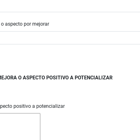
d o aspecto por mejorar
MEJORA O ASPECTO POSITIVO A POTENCIALIZAR
pecto positivo a potencializar