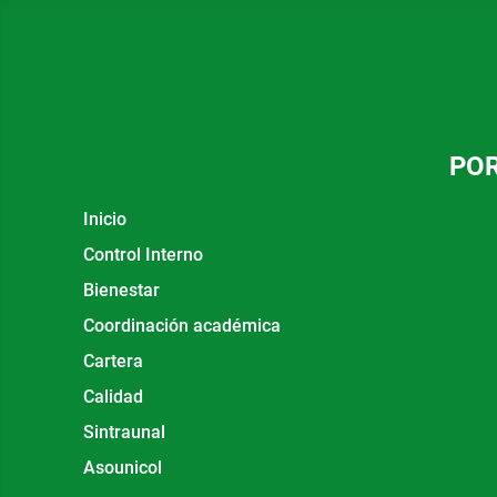
POR
Inicio
Control Interno
Bienestar
Coordinación académica
Cartera
Calidad
Sintraunal
Asounicol