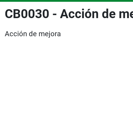
CB0030 - Acción de m
Acción de mejora