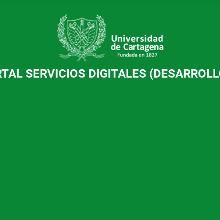
TAL SERVICIOS DIGITALES (DESARROLL