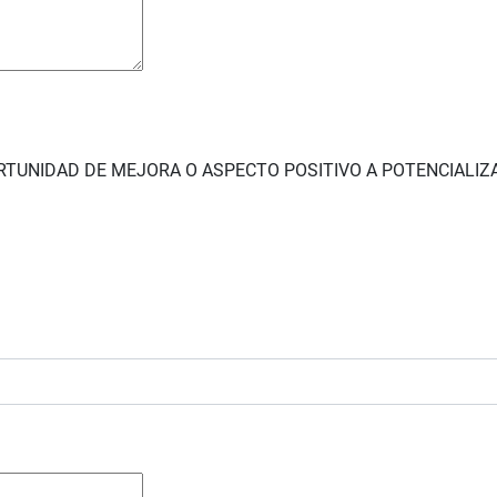
RTUNIDAD DE MEJORA O ASPECTO POSITIVO A POTENCIALIZ