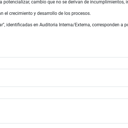
 potencializar, cambio que no se derivan de incumplimientos, 
 el crecimiento y desarrollo de los procesos.
r", identificadas en Auditoria Interna/Externa, corresponden a 