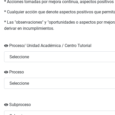
*
Acciones tomadas por mejora continua, aspectos positivos a
*
Cualquier acción que denote aspectos positivos que permitan
*
Las "observaciones" y "oportunidades o aspectos por mejora
derivar en incumplimientos.
Proceso/ Unidad Académica / Centro Tutorial
Proceso
Subproceso