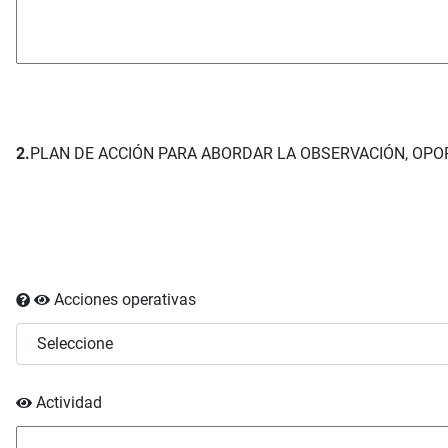
2.
PLAN DE ACCIÓN PARA ABORDAR LA OBSERVACIÓN, OPO
Acciones operativas
Actividad