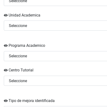
Unidad Academica
Programa Academico
Centro Tutorial
Tipo de mejora identificada