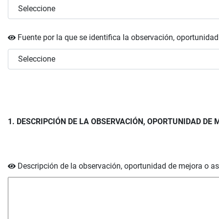
Fuente por la que se identifica la observación, oportunida
1. DESCRIPCIÓN DE LA OBSERVACIÓN, OPORTUNIDAD DE 
Descripción de la observación, oportunidad de mejora o as