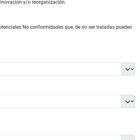
innovación y/o reorganización.
potenciales No conformidades que, de no ser tratadas pueden