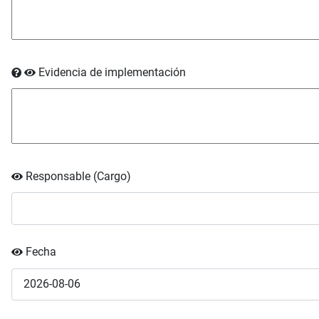
Evidencia de implementación
Responsable (Cargo)
Fecha