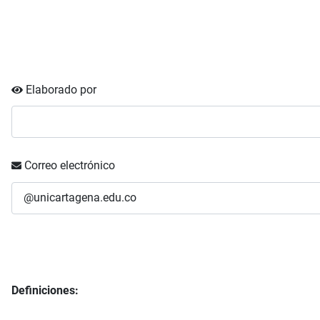
Elaborado por
Correo electrónico
Definiciones: