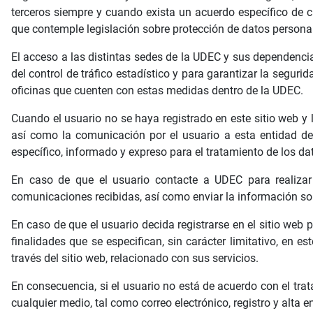
terceros siempre y cuando exista un acuerdo específico de 
que contemple legislación sobre protección de datos persona
El acceso a las distintas sedes de la UDEC y sus dependenci
del control de tráfico estadístico y para garantizar la segur
oficinas que cuenten con estas medidas dentro de la UDEC.
Cuando el usuario no se haya registrado en este sitio web y
así como la comunicación por el usuario a esta entidad de 
específico, informado y expreso para el tratamiento de los d
En caso de que el usuario contacte a UDEC para realizar c
comunicaciones recibidas, así como enviar la información soli
En caso de que el usuario decida registrarse en el sitio web 
finalidades que se especifican, sin carácter limitativo, en 
través del sitio web, relacionado con sus servicios.
En consecuencia, si el usuario no está de acuerdo con el tr
cualquier medio, tal como correo electrónico, registro y alta 