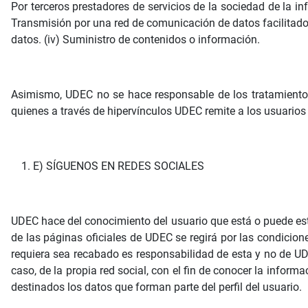
Por terceros prestadores de servicios de la sociedad de la inf
Transmisión por una red de comunicación de datos facilitados p
datos. (iv) Suministro de contenidos o información.
Asimismo, UDEC no se hace responsable de los tratamientos
quienes a través de hipervínculos UDEC remite a los usuarios 
E) SÍGUENOS EN REDES SOCIALES
UDEC hace del conocimiento del usuario que está o puede est
de las páginas oficiales de UDEC se regirá por las condicion
requiera sea recabado es responsabilidad de esta y no de UD
caso, de la propia red social, con el fin de conocer la infor
destinados los datos que forman parte del perfil del usuario.