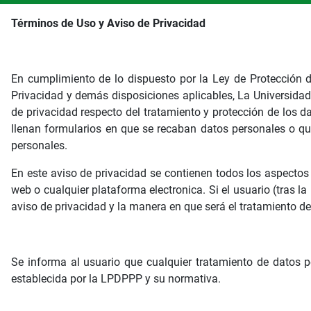
Términos de Uso y Aviso de Privacidad
En cumplimiento de lo dispuesto por la Ley de Protección 
Privacidad y demás disposiciones aplicables, La Universidad
de privacidad respecto del tratamiento y protección de los 
llenan formularios en que se recaban datos personales o que
personales.
En este aviso de privacidad se contienen todos los aspecto
web o cualquier plataforma electronica. Si el usuario (tras l
aviso de privacidad y la manera en que será el tratamiento de 
Se informa al usuario que cualquier tratamiento de datos p
establecida por la LPDPPP y su normativa.