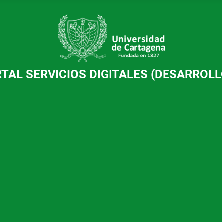
TAL SERVICIOS DIGITALES (DESARROLL