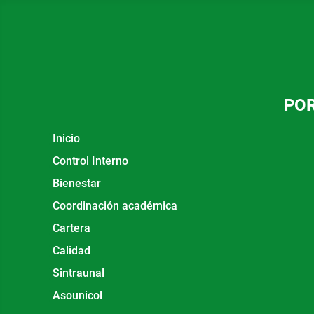
POR
Inicio
Control Interno
Bienestar
Coordinación académica
Cartera
Calidad
Sintraunal
Asounicol