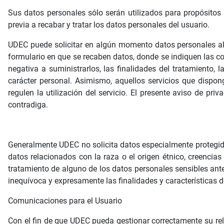
Sus datos personales sólo serán utilizados para propósito
previa a recabar y tratar los datos personales del usuario.
UDEC puede solicitar en algún momento datos personales al 
formulario en que se recaben datos, donde se indiquen las co
negativa a suministrarlos, las finalidades del tratamiento, 
carácter personal. Asimismo, aquellos servicios que dispon
regulen la utilización del servicio. El presente aviso de pr
contradiga.
Generalmente UDEC no solicita datos especialmente protegid
datos relacionados con la raza o el origen étnico, creencias
tratamiento de alguno de los datos personales sensibles ante
inequívoca y expresamente las finalidades y características d
Comunicaciones para el Usuario
Con el fin de que UDEC pueda gestionar correctamente su rel