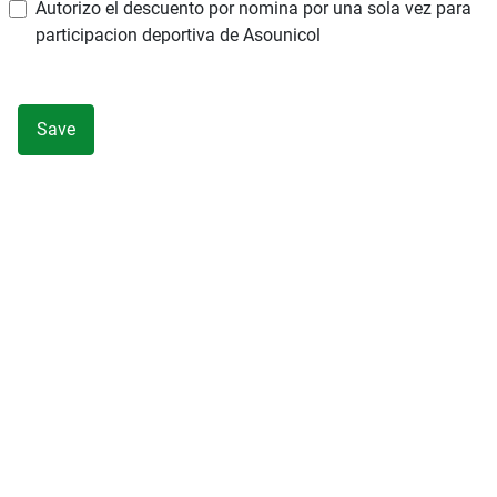
Autorizo el descuento por nomina por una sola vez para
participacion deportiva de Asounicol
Save