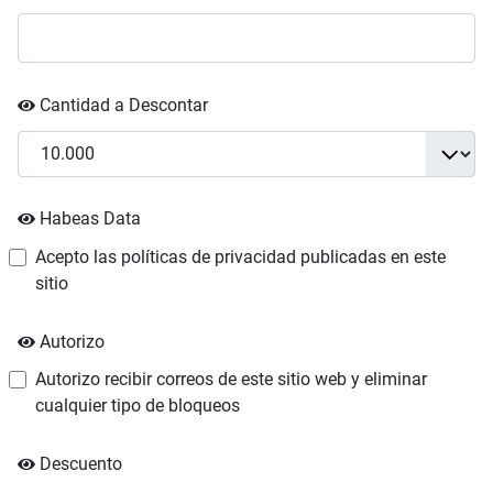
Cantidad a Descontar
Habeas Data
Acepto las políticas de privacidad publicadas en este
sitio
Autorizo
Autorizo recibir correos de este sitio web y eliminar
cualquier tipo de bloqueos
Descuento