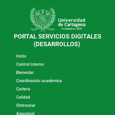
PORTAL SERVICIOS DIGITALES
(DESARROLLOS)
Inicio
Control Interno
Bienestar
Coordinación académica
Cartera
Calidad
Sintraunal
Asounicol