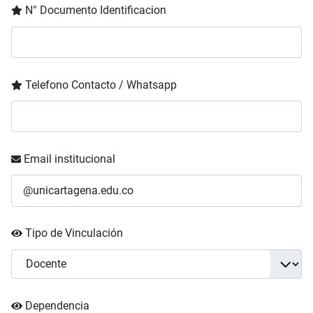
N° Documento Identificacion
Telefono Contacto / Whatsapp
Email institucional
Tipo de Vinculación
Dependencia