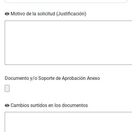
Motivo de la solicitud (Justificación)
Documento y/o Soporte de Aprobación Anexo
Cambios surtidos en los documentos