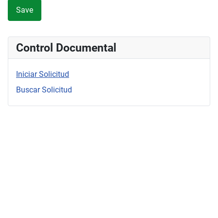
Save
Control Documental
Iniciar Solicitud
Buscar Solicitud