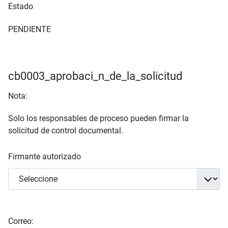
Estado
PENDIENTE
cb0003_aprobaci_n_de_la_solicitud
Nota:
Solo los responsables de proceso pueden firmar la
solicitud de control documental.
Firmante autorizado
Correo: