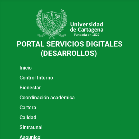
PORTAL SERVICIOS DIGITALES
(DESARROLLOS)
Inicio
Control Interno
Bienestar
Coordinación académica
Cartera
Calidad
Sintraunal
Asounicol