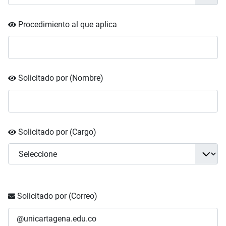
Procedimiento al que aplica
Solicitado por (Nombre)
Solicitado por (Cargo)
Solicitado por (Correo)