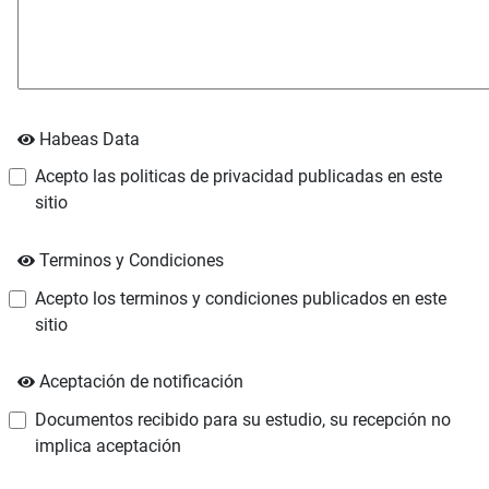
Habeas Data
Acepto las politicas de privacidad publicadas en este
sitio
Terminos y Condiciones
Acepto los terminos y condiciones publicados en este
sitio
Aceptación de notificación
Documentos recibido para su estudio, su recepción no
implica aceptación