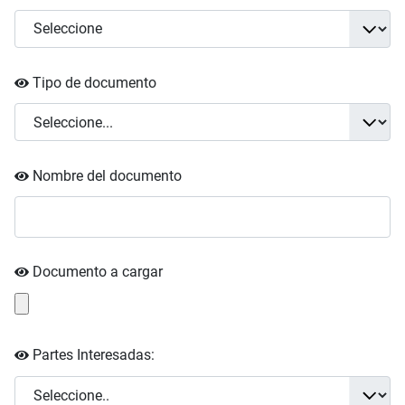
Tipo de documento
Nombre del documento
Documento a cargar
Partes Interesadas: