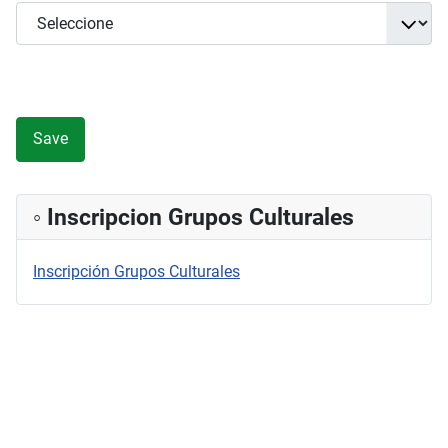
Save
◦ Inscripcion Grupos Culturales
Inscripción Grupos Culturales