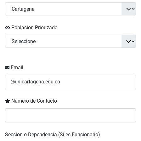
Poblacion Priorizada
Email
Numero de Contacto
Seccion o Dependencia (Si es Funcionario)