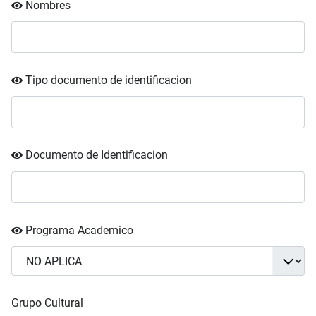
Nombres
Tipo documento de identificacion
Documento de Identificacion
Programa Academico
Grupo Cultural