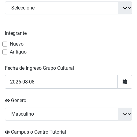
Integrante
Nuevo
Antiguo
Fecha de Ingreso Grupo Cultural
Genero
Campus o Centro Tutorial