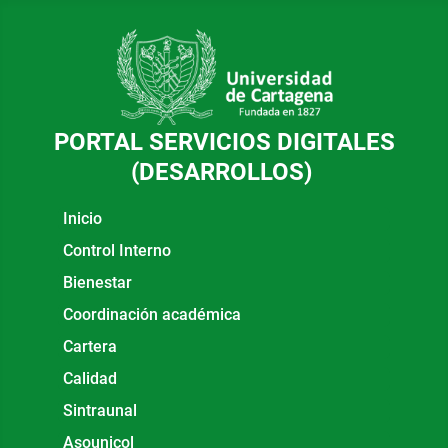
PORTAL SERVICIOS DIGITALES
(DESARROLLOS)
Inicio
Control Interno
Bienestar
Coordinación académica
Cartera
Calidad
Sintraunal
Asounicol