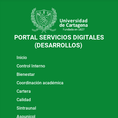
PORTAL SERVICIOS DIGITALES
(DESARROLLOS)
Inicio
Control Interno
Bienestar
Coordinación académica
Cartera
Calidad
Sintraunal
Asounicol